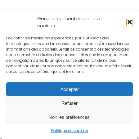
Gérer le consentement aux
cookies
Pour offrir les meilleures expériences, nous utilisons des
technologies telles que les cookies pour stocker et/ou accéder aux
informations des appareils. Le fait de consentir à ces technologies
nous permettra de traiter des données telles que le comportement
de navigation ou les ID uniques sur ce site. Le fait de ne pas
consentir ou de retirer son consentement peut avoir un effet négatif
sur certaines caractéristiques et fonctions.
Accepter
Refuser
Voir les préférences
Politique de cookies