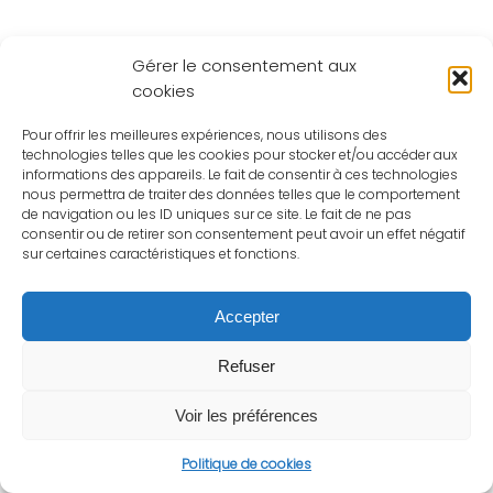
Gérer le consentement aux
cookies
Pour offrir les meilleures expériences, nous utilisons des
technologies telles que les cookies pour stocker et/ou accéder aux
informations des appareils. Le fait de consentir à ces technologies
nous permettra de traiter des données telles que le comportement
de navigation ou les ID uniques sur ce site. Le fait de ne pas
consentir ou de retirer son consentement peut avoir un effet négatif
sur certaines caractéristiques et fonctions.
Accepter
Refuser
Voir les préférences
Politique de cookies