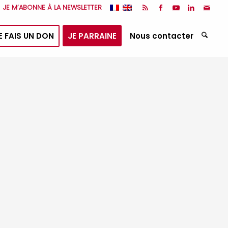
JE M’ABONNE À LA NEWSLETTER
E FAIS UN DON
JE PARRAINE
Nous contacter