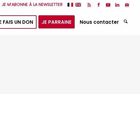
JE M’ABONNE À LA NEWSLETTER
E FAIS UN DON
JE PARRAINE
Nous contacter