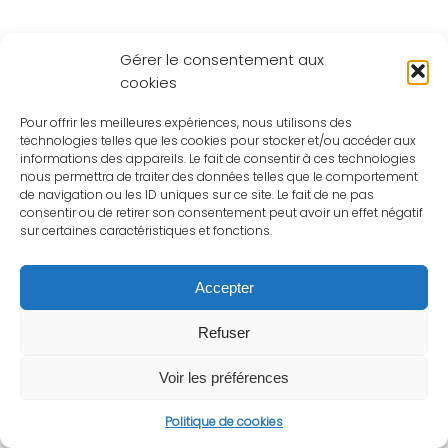
Gérer le consentement aux
cookies
Pour offrir les meilleures expériences, nous utilisons des
technologies telles que les cookies pour stocker et/ou accéder aux
informations des appareils. Le fait de consentir à ces technologies
nous permettra de traiter des données telles que le comportement
de navigation ou les ID uniques sur ce site. Le fait de ne pas
consentir ou de retirer son consentement peut avoir un effet négatif
sur certaines caractéristiques et fonctions.
Accepter
Refuser
Voir les préférences
Politique de cookies