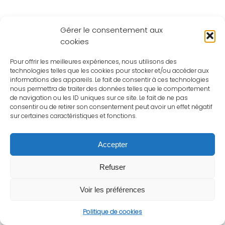
Gérer le consentement aux
cookies
Pour offrir les meilleures expériences, nous utilisons des
technologies telles que les cookies pour stocker et/ou accéder aux
informations des appareils. Le fait de consentir à ces technologies
nous permettra de traiter des données telles que le comportement
de navigation ou les ID uniques sur ce site. Le fait de ne pas
consentir ou de retirer son consentement peut avoir un effet négatif
sur certaines caractéristiques et fonctions.
Accepter
Refuser
Voir les préférences
Politique de cookies