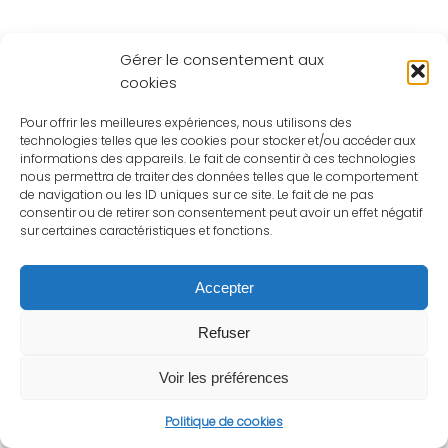
Gérer le consentement aux
cookies
Pour offrir les meilleures expériences, nous utilisons des
technologies telles que les cookies pour stocker et/ou accéder aux
informations des appareils. Le fait de consentir à ces technologies
nous permettra de traiter des données telles que le comportement
de navigation ou les ID uniques sur ce site. Le fait de ne pas
consentir ou de retirer son consentement peut avoir un effet négatif
sur certaines caractéristiques et fonctions.
Accepter
Refuser
Voir les préférences
Politique de cookies