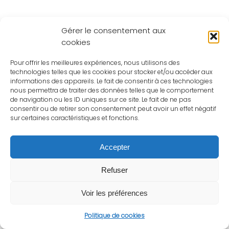
Gérer le consentement aux
cookies
Pour offrir les meilleures expériences, nous utilisons des
technologies telles que les cookies pour stocker et/ou accéder aux
informations des appareils. Le fait de consentir à ces technologies
nous permettra de traiter des données telles que le comportement
de navigation ou les ID uniques sur ce site. Le fait de ne pas
consentir ou de retirer son consentement peut avoir un effet négatif
sur certaines caractéristiques et fonctions.
Accepter
Refuser
Voir les préférences
Politique de cookies