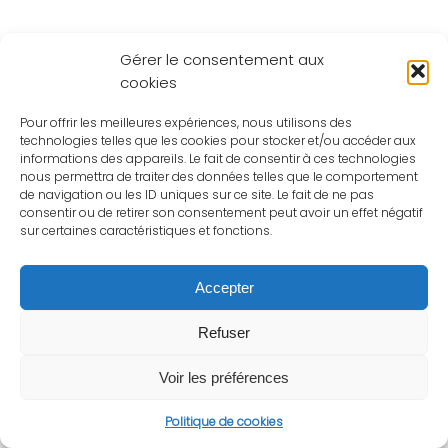
Gérer le consentement aux
cookies
Pour offrir les meilleures expériences, nous utilisons des
technologies telles que les cookies pour stocker et/ou accéder aux
informations des appareils. Le fait de consentir à ces technologies
nous permettra de traiter des données telles que le comportement
de navigation ou les ID uniques sur ce site. Le fait de ne pas
consentir ou de retirer son consentement peut avoir un effet négatif
sur certaines caractéristiques et fonctions.
Accepter
Refuser
Voir les préférences
Politique de cookies