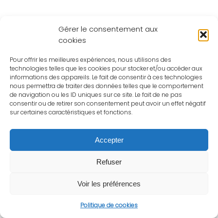
Gérer le consentement aux
cookies
Pour offrir les meilleures expériences, nous utilisons des
technologies telles que les cookies pour stocker et/ou accéder aux
informations des appareils. Le fait de consentir à ces technologies
nous permettra de traiter des données telles que le comportement
de navigation ou les ID uniques sur ce site. Le fait de ne pas
consentir ou de retirer son consentement peut avoir un effet négatif
sur certaines caractéristiques et fonctions.
Accepter
Refuser
Voir les préférences
Politique de cookies