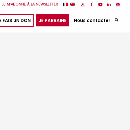
JE M’ABONNE À LA NEWSLETTER
E FAIS UN DON
JE PARRAINE
Nous contacter