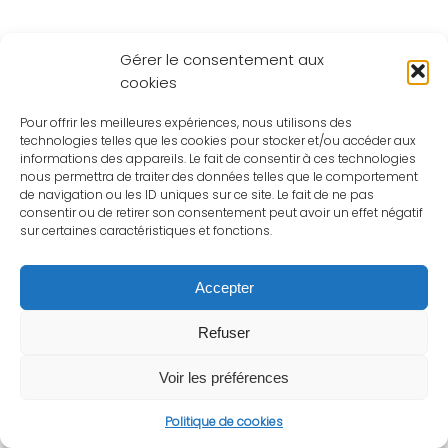
Gérer le consentement aux
cookies
Pour offrir les meilleures expériences, nous utilisons des
technologies telles que les cookies pour stocker et/ou accéder aux
informations des appareils. Le fait de consentir à ces technologies
nous permettra de traiter des données telles que le comportement
de navigation ou les ID uniques sur ce site. Le fait de ne pas
consentir ou de retirer son consentement peut avoir un effet négatif
sur certaines caractéristiques et fonctions.
Accepter
Refuser
Voir les préférences
Politique de cookies