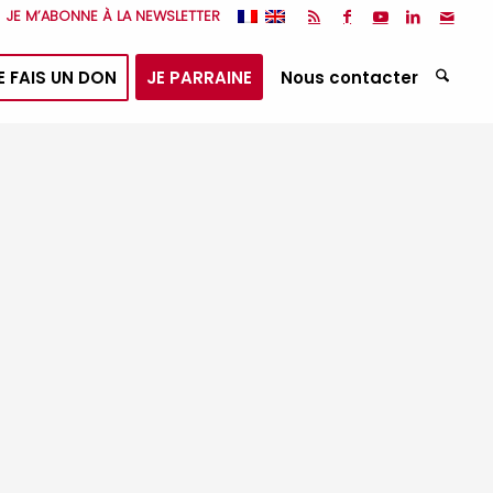
JE M’ABONNE À LA NEWSLETTER
E FAIS UN DON
JE PARRAINE
Nous contacter