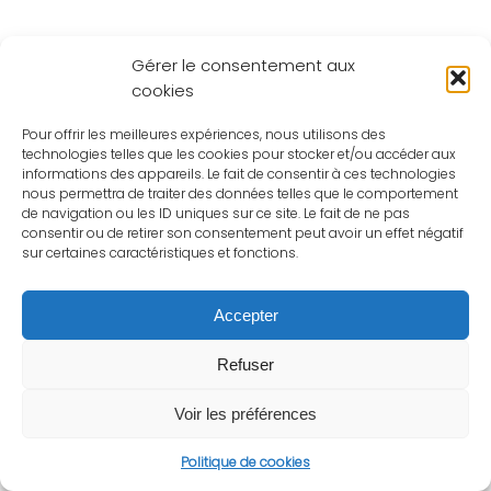
Gérer le consentement aux
cookies
Pour offrir les meilleures expériences, nous utilisons des
technologies telles que les cookies pour stocker et/ou accéder aux
informations des appareils. Le fait de consentir à ces technologies
nous permettra de traiter des données telles que le comportement
de navigation ou les ID uniques sur ce site. Le fait de ne pas
consentir ou de retirer son consentement peut avoir un effet négatif
sur certaines caractéristiques et fonctions.
Accepter
Refuser
Voir les préférences
Politique de cookies