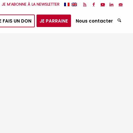
JE M’ABONNE À LA NEWSLETTER
E FAIS UN DON
JE PARRAINE
Nous contacter