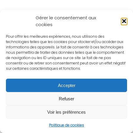
Gérer le consentement aux
cookies
Pour offrir les meilleures expériences, nous utilisons des
technologies telles que les cookies pour stocker et/ou accéder aux
informations des appareils. Le fait de consentir à ces technologies
nous permettra de traiter des données telles que le comportement
de navigation ou les ID uniques sur ce site. Le fait de ne pas
consentir ou de retirer son consentement peut avoir un effet négatif
sur certaines caractéristiques et fonctions.
Accepter
Refuser
Voir les préférences
Politique de cookies