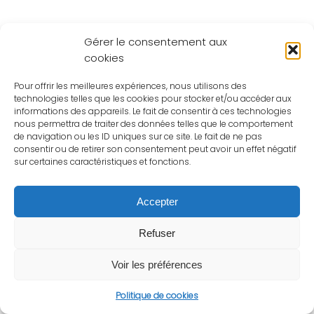
Gérer le consentement aux
cookies
Pour offrir les meilleures expériences, nous utilisons des
technologies telles que les cookies pour stocker et/ou accéder aux
informations des appareils. Le fait de consentir à ces technologies
nous permettra de traiter des données telles que le comportement
de navigation ou les ID uniques sur ce site. Le fait de ne pas
consentir ou de retirer son consentement peut avoir un effet négatif
sur certaines caractéristiques et fonctions.
Accepter
Refuser
Voir les préférences
Politique de cookies