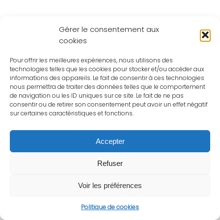
Gérer le consentement aux
cookies
Pour offrir les meilleures expériences, nous utilisons des
technologies telles que les cookies pour stocker et/ou accéder aux
informations des appareils. Le fait de consentir à ces technologies
nous permettra de traiter des données telles que le comportement
de navigation ou les ID uniques sur ce site. Le fait de ne pas
consentir ou de retirer son consentement peut avoir un effet négatif
sur certaines caractéristiques et fonctions.
Accepter
Refuser
Voir les préférences
Politique de cookies