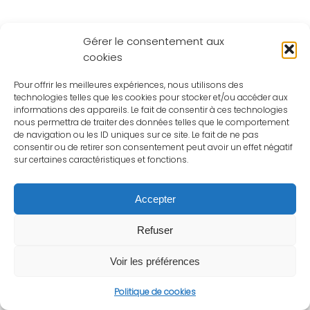
Gérer le consentement aux
cookies
Pour offrir les meilleures expériences, nous utilisons des
technologies telles que les cookies pour stocker et/ou accéder aux
informations des appareils. Le fait de consentir à ces technologies
nous permettra de traiter des données telles que le comportement
de navigation ou les ID uniques sur ce site. Le fait de ne pas
consentir ou de retirer son consentement peut avoir un effet négatif
sur certaines caractéristiques et fonctions.
Accepter
Refuser
Voir les préférences
Politique de cookies