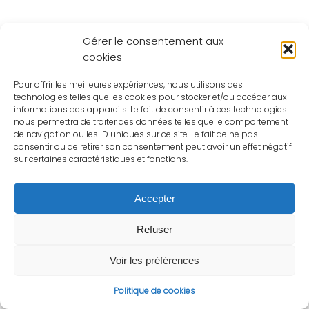
Gérer le consentement aux
cookies
Pour offrir les meilleures expériences, nous utilisons des
technologies telles que les cookies pour stocker et/ou accéder aux
informations des appareils. Le fait de consentir à ces technologies
nous permettra de traiter des données telles que le comportement
de navigation ou les ID uniques sur ce site. Le fait de ne pas
consentir ou de retirer son consentement peut avoir un effet négatif
sur certaines caractéristiques et fonctions.
Accepter
Refuser
Voir les préférences
Politique de cookies