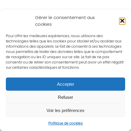
Gérer le consentement aux
cookies
Pour offrir les meilleures expériences, nous utilisons des
technologies telles que les cookies pour stocker et/ou accéder aux
informations des appareils. Le fait de consentir à ces technologies
nous permettra de traiter des données telles que le comportement
de navigation ou les ID uniques sur ce site. Le fait de ne pas
consentir ou de retirer son consentement peut avoir un effet négatif
sur certaines caractéristiques et fonctions.
Accepter
Refuser
Voir les préférences
Politique de cookies