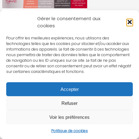
Gérer le consentement aux
cookies
Pour offrir les meilleures expériences, nous utilisons des
technologies telles que les cookies pour stocker et/ou accéder aux
informations des appareils. Le fait de consentir à ces technologies
nous permettra de traiter des données telles que le comportement
de navigation ou les ID uniques sur ce site. Le fait de ne pas
consentir ou de retirer son consentement peut avoir un effet négatif
sur certaines caractéristiques et fonctions.
Accepter
Refuser
Voir les préférences
Politique de cookies