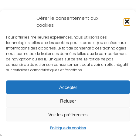
Gérer le consentement aux
cookies
Pour offrir les meilleures expériences, nous utilisons des
technologies telles que les cookies pour stocker et/ou accéder aux
informations des appareils. Le fait de consentir à ces technologies
nous permettra de traiter des données telles que le comportement
de navigation ou les ID uniques sur ce site. Le fait de ne pas
consentir ou de retirer son consentement peut avoir un effet négatif
sur certaines caractéristiques et fonctions.
Accepter
Refuser
Voir les préférences
Politique de cookies