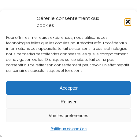
Gérer le consentement aux
cookies
Pour offrir les meilleures expériences, nous utilisons des
technologies telles que les cookies pour stocker et/ou accéder aux
informations des appareils. Le fait de consentir à ces technologies
nous permettra de traiter des données telles que le comportement
de navigation ou les ID uniques sur ce site. Le fait de ne pas
consentir ou de retirer son consentement peut avoir un effet négatif
sur certaines caractéristiques et fonctions.
Accepter
Refuser
Voir les préférences
Politique de cookies