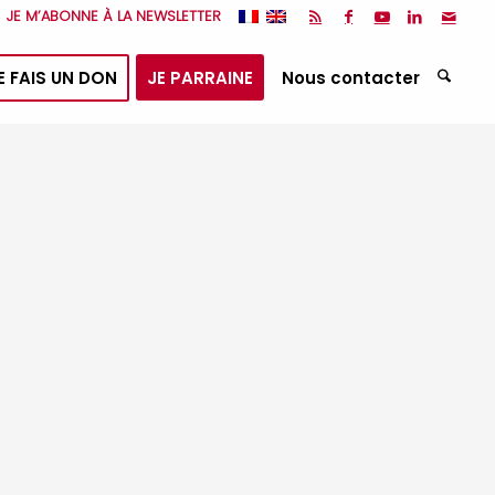
JE M’ABONNE À LA NEWSLETTER
E FAIS UN DON
JE PARRAINE
Nous contacter