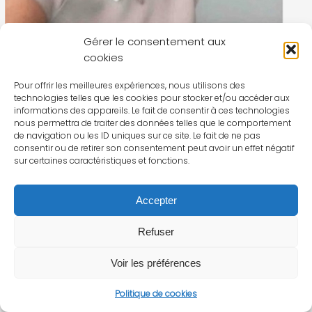
Gérer le consentement aux
cookies
Pour offrir les meilleures expériences, nous utilisons des
technologies telles que les cookies pour stocker et/ou accéder aux
informations des appareils. Le fait de consentir à ces technologies
nous permettra de traiter des données telles que le comportement
de navigation ou les ID uniques sur ce site. Le fait de ne pas
consentir ou de retirer son consentement peut avoir un effet négatif
sur certaines caractéristiques et fonctions.
Accepter
Refuser
Voir les préférences
Politique de cookies